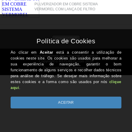
PULVERIZADOR EM COBRE SISTEMA
VERMOREL COM LANÇA DE FILTRO
CONTACTOS
Nao vendemos directamente ao publico
Copyright © REIS-REIS.com 2026
Desenvolvido por Optimeios