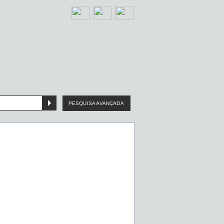
PESQUISA AVANÇADA