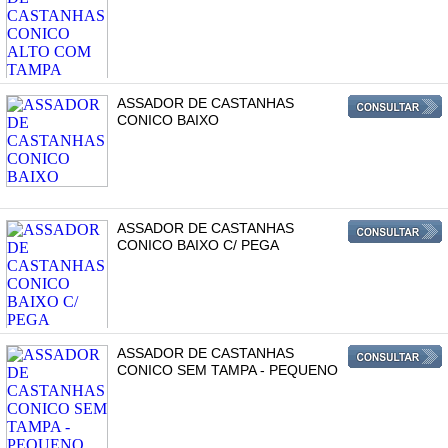
ASSADOR DE CASTANHAS
CONICO BAIXO
ASSADOR DE CASTANHAS
CONICO BAIXO C/ PEGA
ASSADOR DE CASTANHAS
CONICO SEM TAMPA - PEQUENO