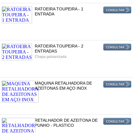
RATOEIRA TOUPEIRA - 1
ENTRADA
RATOEIRA TOUPEIRA - 2
ENTRADAS
Chapa galvanizada
MAQUINA RETALHADORA DE
AZEITONAS EM AÇO INOX
RETALHADOR DE AZEITONA DE
PUNHO - PLASTICO