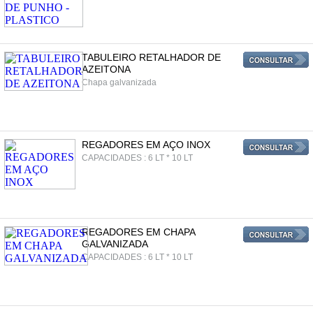
TABULEIRO RETALHADOR DE
AZEITONA
Chapa galvanizada
REGADORES EM AÇO INOX
CAPACIDADES : 6 LT * 10 LT
REGADORES EM CHAPA
GALVANIZADA
CAPACIDADES : 6 LT * 10 LT