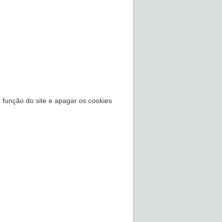
 função do site e apagar os cookies