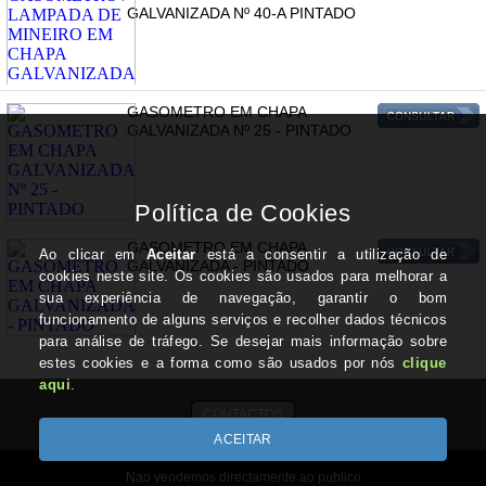
GALVANIZADA Nº 40-A PINTADO
GASOMETRO EM CHAPA
GALVANIZADA Nº 25 - PINTADO
GASOMETRO EM CHAPA
GALVANIZADA - PINTADO
CONTACTOS
Nao vendemos directamente ao publico