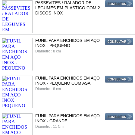
PASSEVITES / RALADOR DE
LEGUMES EM PLASTICO COM 2
DISCOS INOX
FUNIL PARA ENCHIDOS EM AÇO
INOX - PEQUENO
Diametro : 8 cm
FUNIL PARA ENCHIDOS EM AÇO
INOX - PEQUENO COM ASA
Diametro : 8 cm
FUNIL PARA ENCHIDOS EM AÇO
INOX - GRANDE
Diametro : 11 Cm