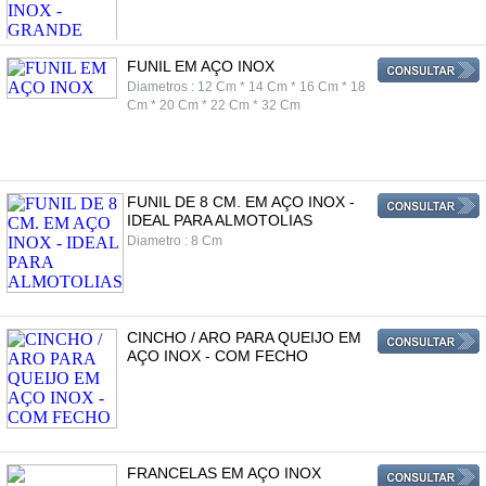
FUNIL EM AÇO INOX
Diametros : 12 Cm * 14 Cm * 16 Cm * 18
Cm * 20 Cm * 22 Cm * 32 Cm
FUNIL DE 8 CM. EM AÇO INOX -
IDEAL PARA ALMOTOLIAS
Diametro : 8 Cm
CINCHO / ARO PARA QUEIJO EM
AÇO INOX - COM FECHO
FRANCELAS EM AÇO INOX