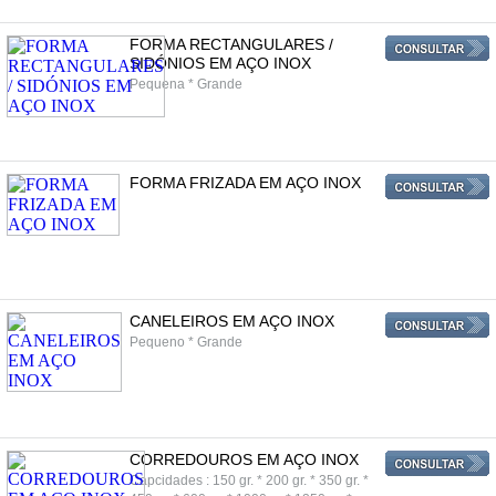
FORMA RECTANGULARES /
SIDÓNIOS EM AÇO INOX
Pequena * Grande
FORMA FRIZADA EM AÇO INOX
CANELEIROS EM AÇO INOX
Pequeno * Grande
CORREDOUROS EM AÇO INOX
Capcidades : 150 gr. * 200 gr. * 350 gr. *