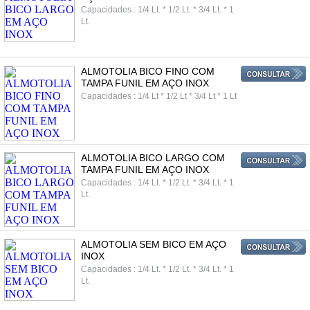
Capacidades : 1/4 Lt. * 1/2 Lt. * 3/4 Lt. * 1
Lt.
ALMOTOLIA BICO FINO COM
TAMPA FUNIL EM AÇO INOX
Capacidades : 1/4 Lt * 1/2 Lt * 3/4 Lt * 1 Lt
ALMOTOLIA BICO LARGO COM
TAMPA FUNIL EM AÇO INOX
Capacidades : 1/4 Lt. * 1/2 Lt. * 3/4 Lt. * 1
Lt.
ALMOTOLIA SEM BICO EM AÇO
INOX
Capacidades : 1/4 Lt. * 1/2 Lt. * 3/4 Lt. * 1
Lt.