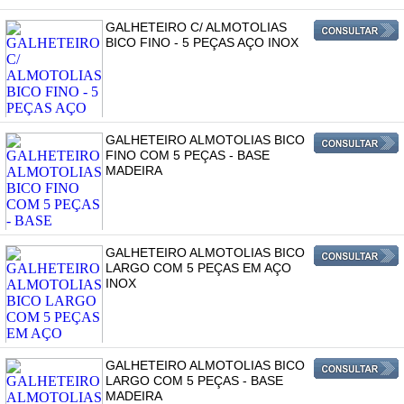
GALHETEIRO C/ ALMOTOLIAS
BICO FINO - 5 PEÇAS AÇO INOX
GALHETEIRO ALMOTOLIAS BICO
FINO COM 5 PEÇAS - BASE
MADEIRA
GALHETEIRO ALMOTOLIAS BICO
LARGO COM 5 PEÇAS EM AÇO
INOX
GALHETEIRO ALMOTOLIAS BICO
LARGO COM 5 PEÇAS - BASE
MADEIRA