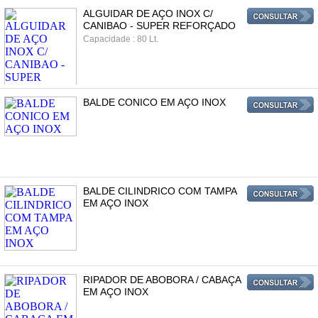
ALGUIDAR DE AÇO INOX C/
CANIBAO - SUPER REFORÇADO
Capacidade : 80 Lt.
BALDE CONICO EM AÇO INOX
BALDE CILINDRICO COM TAMPA
EM AÇO INOX
RIPADOR DE ABOBORA / CABAÇA
EM AÇO INOX