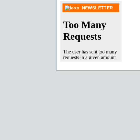
NEWSLETTER