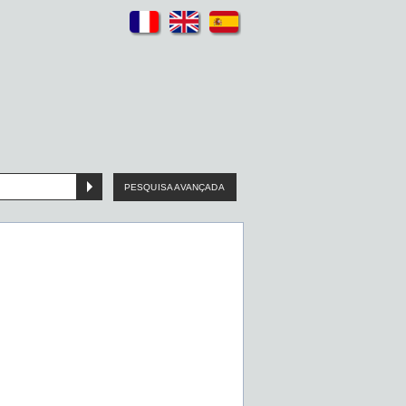
PESQUISA AVANÇADA