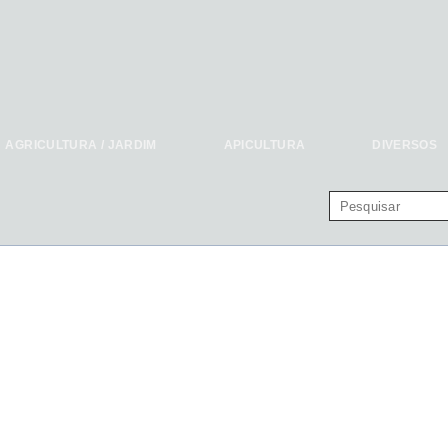
AGRICULTURA / JARDIM
APICULTURA
DIVERSOS